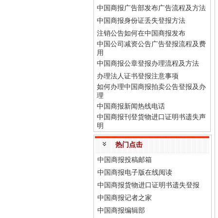
中国商报广告部发布广告流程及方法
中国商报身份证丢失登报方法
注销公告如何在中国商报发布
中国公司减资公告广告登报流程及费
用
中国商报公章登报办理流程及方法
办理法人证书登报注意事项
如何办理中国商报拍卖公告登报及办
理
中国商报新闻热线电话
中国商报刊登货物进口证明书遗失声
明
热门点击
中国商报投稿邮箱
中国商报电子版在线阅读
中国商报货物进口证明书遗失登报
中国商报记者之家
中国商报编辑部